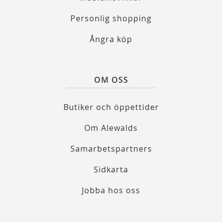
Personlig shopping
Ångra köp
OM OSS
Butiker och öppettider
Om Alewalds
Samarbetspartners
Sidkarta
Jobba hos oss