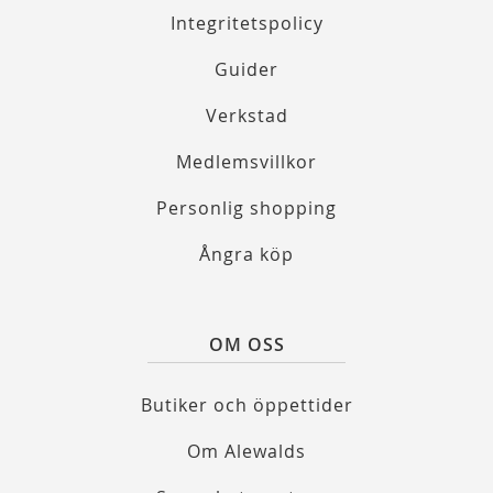
Integritetspolicy
Guider
Verkstad
Medlemsvillkor
Personlig shopping
Ångra köp
OM OSS
Butiker och öppettider
Om Alewalds