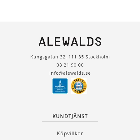
Kungsgatan 32, 111 35 Stockholm
08 21 90 00
info@alewalds.se
KUNDTJÄNST
Köpvillkor