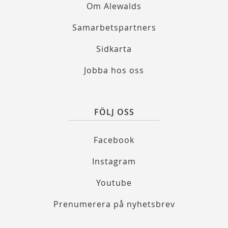
Om Alewalds
Samarbetspartners
Sidkarta
Jobba hos oss
FÖLJ OSS
Facebook
Instagram
Youtube
Prenumerera på nyhetsbrev