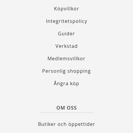
Köpvillkor
Integritetspolicy
Guider
Verkstad
Medlemsvillkor
Personlig shopping
Ångra köp
OM OSS
Butiker och öppettider