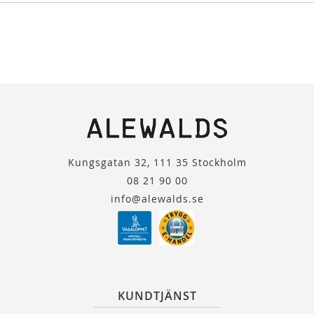
Kungsgatan 32, 111 35 Stockholm
08 21 90 00
info@alewalds.se
KUNDTJÄNST