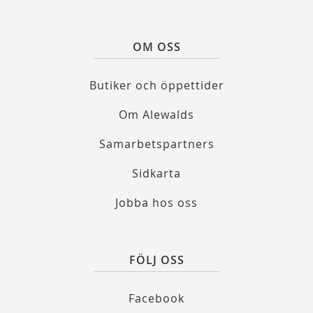
OM OSS
Butiker och öppettider
Om Alewalds
Samarbetspartners
Sidkarta
Jobba hos oss
FÖLJ OSS
Facebook