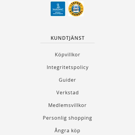
KUNDTJÄNST
Köpvillkor
Integritetspolicy
Guider
Verkstad
Medlemsvillkor
Personlig shopping
Ångra köp