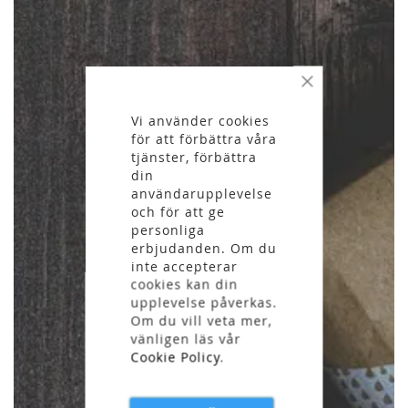
Stäng
Vi använder cookies
för att förbättra våra
tjänster, förbättra
din
användarupplevelse
och för att ge
personliga
erbjudanden. Om du
inte accepterar
cookies kan din
upplevelse påverkas.
Om du vill veta mer,
vänligen läs vår
Cookie Policy
.