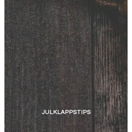
JULKLAPPSTIPS