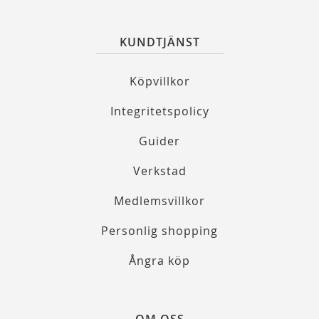
KUNDTJÄNST
Köpvillkor
Integritetspolicy
Guider
Verkstad
Medlemsvillkor
Personlig shopping
Ångra köp