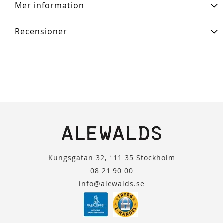
Mer information
Recensioner
Kungsgatan 32, 111 35 Stockholm
08 21 90 00
info@alewalds.se