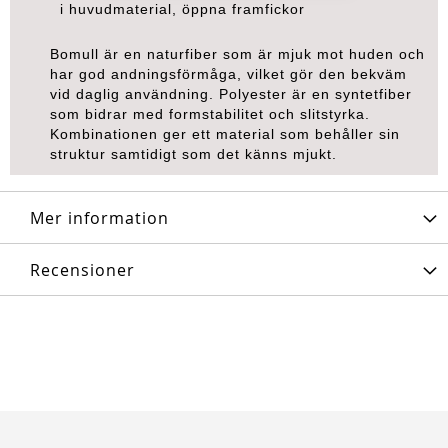
i huvudmaterial, öppna framfickor
Bomull är en naturfiber som är mjuk mot huden och
har god andningsförmåga, vilket gör den bekväm
vid daglig användning. Polyester är en syntetfiber
som bidrar med formstabilitet och slitstyrka.
Kombinationen ger ett material som behåller sin
struktur samtidigt som det känns mjukt.
Mer information
Recensioner