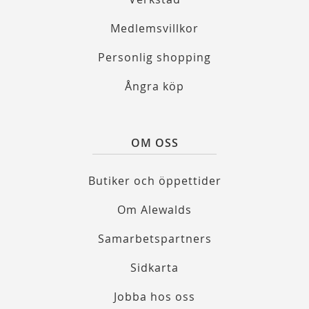
Medlemsvillkor
Personlig shopping
Ångra köp
OM OSS
Butiker och öppettider
Om Alewalds
Samarbetspartners
Sidkarta
Jobba hos oss