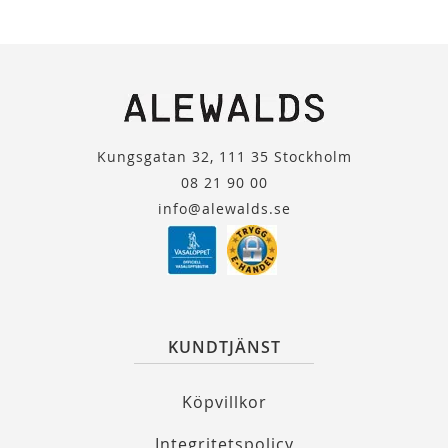
Kungsgatan 32, 111 35 Stockholm
08 21 90 00
info@alewalds.se
KUNDTJÄNST
Köpvillkor
Integritetspolicy