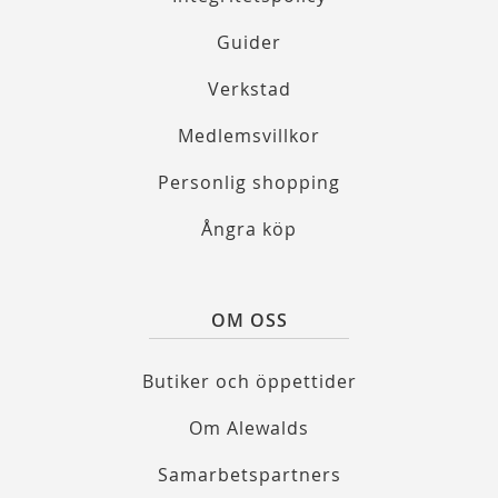
Guider
Verkstad
Medlemsvillkor
Personlig shopping
Ångra köp
OM OSS
Butiker och öppettider
Om Alewalds
Samarbetspartners