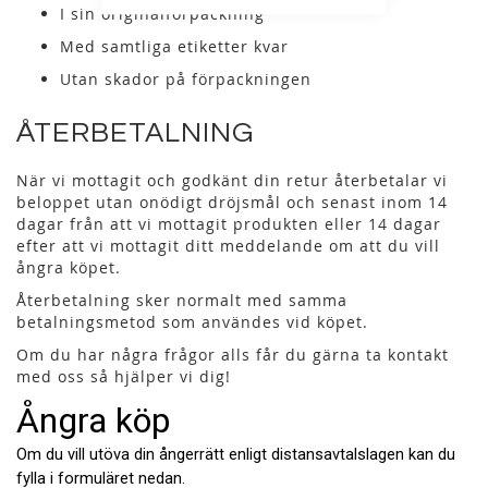
I sin originalförpackning
Med samtliga etiketter kvar
Utan skador på förpackningen
ÅTERBETALNING
När vi mottagit och godkänt din retur återbetalar vi
beloppet utan onödigt dröjsmål och senast inom 14
dagar från att vi mottagit produkten eller 14 dagar
efter att vi mottagit ditt meddelande om att du vill
ångra köpet.
Återbetalning sker normalt med samma
betalningsmetod som användes vid köpet.
Om du har några frågor alls får du gärna ta kontakt
med oss så hjälper vi dig!